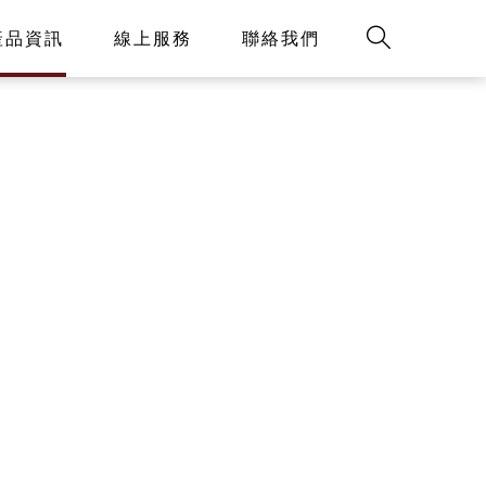
產品資訊
線上服務
聯絡我們