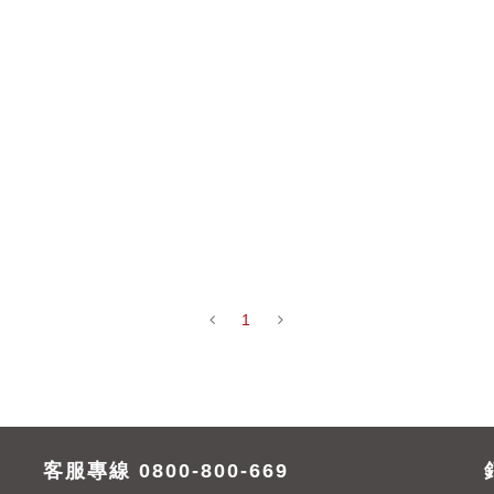
1
客服專線 0800-800-669