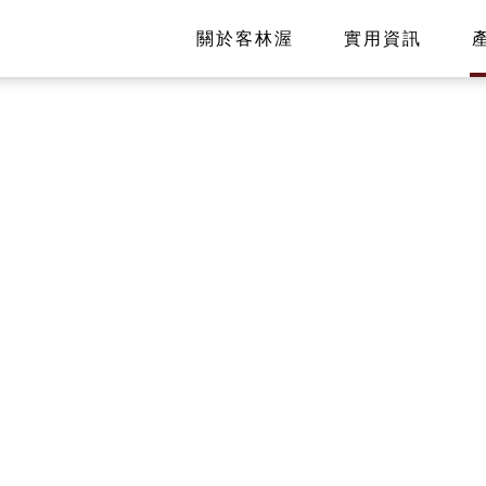
關於客林渥
實用資訊