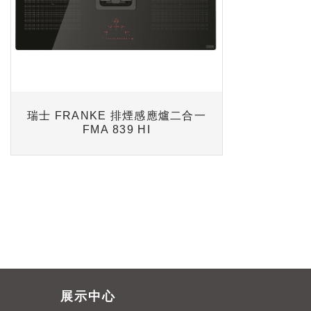
瑞士 FRANKE 排煙感應爐二合一
FMA 839 HI
展示中心