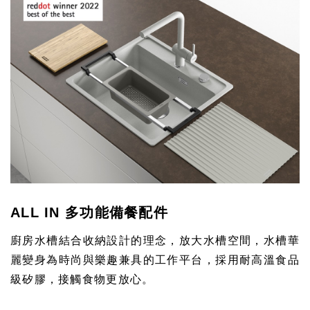
ALL IN 多功能備餐配件
廚房水槽結合收納設計的理念，放大水槽空間，水槽華
麗變身為時尚與樂趣兼具的工作平台，採用耐高溫食品
級矽膠，接觸食物更放心。