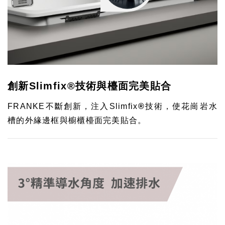
創新Slimfix®技術與檯面完美貼合
FRANKE不斷創新，注入Slimfix
®
技術，使花崗岩水
槽的外緣邊框與櫥櫃檯面完美貼合。