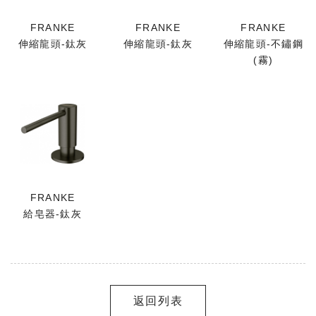
FRANKE
FRANKE
FRANKE
伸縮龍頭-鈦灰
伸縮龍頭-鈦灰
伸縮龍頭-不鏽鋼
(霧)
FRANKE
給皂器-鈦灰
返回列表