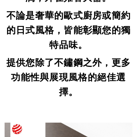
不論是奢華的歐式廚房或簡約
的日式風格，皆能彰顯您的獨
特品味。
提供您除了不鏽鋼之外，更多
功能性與展現風格的絕佳選
擇。