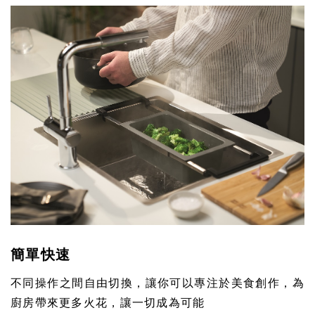
簡單快速
不同操作之間自由切換，讓你可以專注於美食創作，為
廚房帶來更多火花，讓一切成為可能