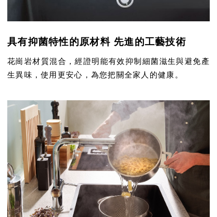
具有抑菌特性的原材料 先進的工藝技術
花崗岩材質混合，經證明能有效抑制細菌滋生與避免產
生異味，使用更安心，為您把關全家人的健康。