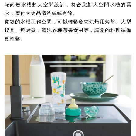
花崗岩水槽超大空間設計，符合您對大空間水槽的需
求，應付大物品清洗綽綽有餘。
寬敞的水槽工作空間，可以輕鬆容納烘焙用烤盤、大型
鍋具、燒烤盤，清洗各種蔬果食材等，讓您的料理準備
更輕鬆。