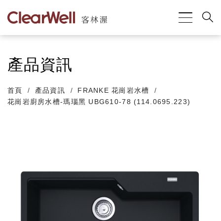
產品資訊
首頁
產品資訊
FRANKE 花崗岩水槽
花崗岩廚房水槽-瑪瑙黑 UBG610-78 (114.0695.223)