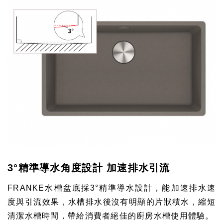
3°精準導水角度設計 加速排水引流
FRANKE
水槽盆底採3
°
精準導水設計，能加速排水速
度與引流效果，水槽排水後沒有明顯的片狀積水，縮短
清潔水槽時間，帶給消費者絕佳的廚房水槽使用體驗
。