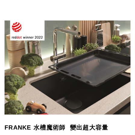
FRANKE 水槽魔術師 變出超大容量