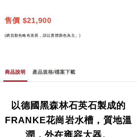
售價
$21,900
(網頁顏色略有差異，請以實體顏色為主。)
商品說明
產品規格/檔案下載
以德國黑森林石英石製成的
FRANKE花崗岩水槽，質地溫
潤，外在雍容大器。