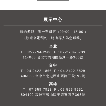
展示中心
預約參觀：週一至週五（09:00～18:00 )
(歡迎來電預約，將有專人為您服務)
台北
T :
02-2794-2588
F : 02-2794-3789
114065 台北市內湖區新湖一路360號
台中
T :
04-2422-1866
F : 04-2422-5829
406033 台中市北屯區山西路三段192號
高雄
T :
07-559-7919
F : 07-586-9651
804102 高雄市鼓山區美術東四路365號