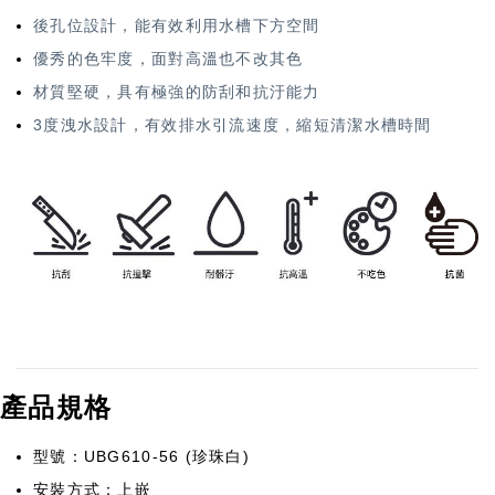
後孔位設計，能有效利用水槽下方空間
優秀的色牢度，面對高溫也不改其色
材質堅硬，具有極強的防刮和抗汙能力
3度洩水設計，有效排水引流速度，縮短清潔水槽時間
產品規格
型號：UBG610-56 (珍珠白)
安裝方式：上嵌