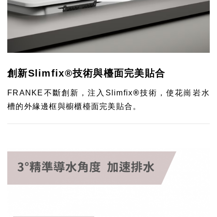
創新Slimfix®技術與檯面完美貼合
FRANKE不斷創新，注入Slimfix
®
技術，使花崗岩水
槽的外緣邊框與櫥櫃檯面完美貼合。