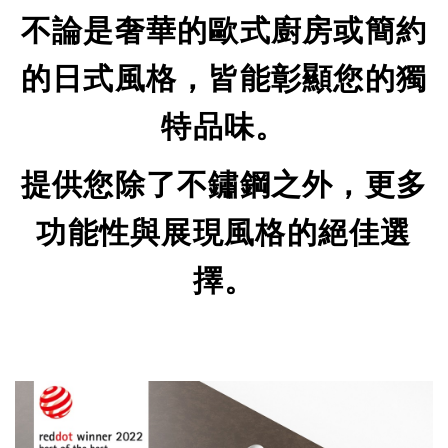
不論是奢華的歐式廚房或簡約
的日式風格，皆能彰顯您的獨
特品味。
提供您除了不鏽鋼之外，更多
功能性與展現風格的絕佳選
擇。