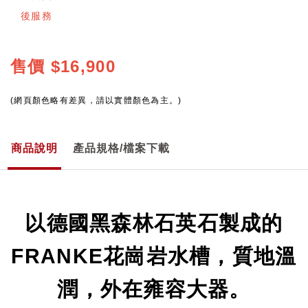
後服務
售價
$16,900
(網頁顏色略有差異，請以實體顏色為主。)
商品說明
產品規格/檔案下載
以德國黑森林石英石製成的
FRANKE花崗岩水槽，質地溫
潤，外在雍容大器。