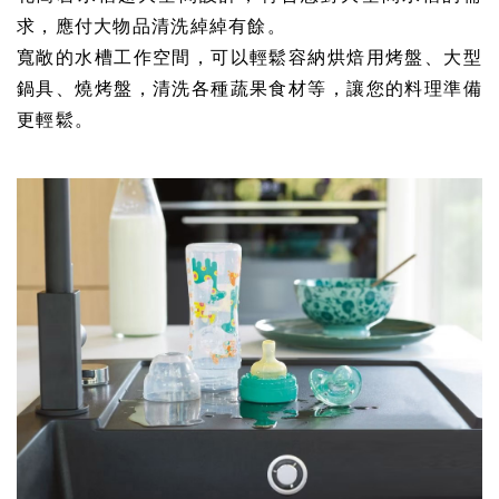
求，應付大物品清洗綽綽有餘。
寬敞的水槽工作空間，可以輕鬆容納烘焙用烤盤、大型
鍋具、燒烤盤，清洗各種蔬果食材等，讓您的料理準備
更輕鬆。