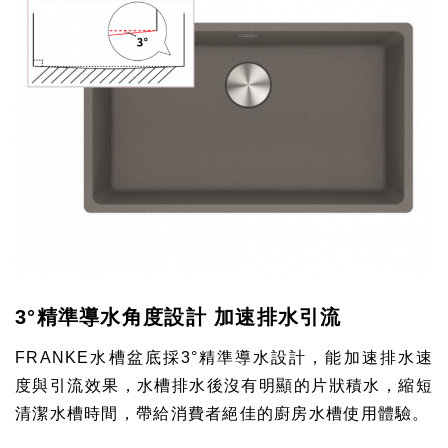
3°精準導水角度設計 加速排水引流
FRANKE
水槽盆底採3
°
精準導水設計，能加速排水速
度與引流效果，水槽排水後沒有明顯的片狀積水，縮短
清潔水槽時間，帶給消費者絕佳的廚房水槽使用體驗
。