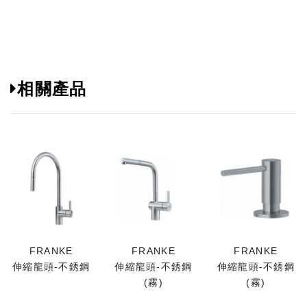
相關產品
FRANKE
FRANKE
FRANKE
伸縮龍頭-不銹鋼
伸縮龍頭-不銹鋼
伸縮龍頭-不銹鋼
(霧)
(霧)