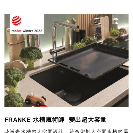
FRANKE 水槽魔術師 變出超大容量
花崗岩水槽超大空間設計，符合您對大空間水槽的需