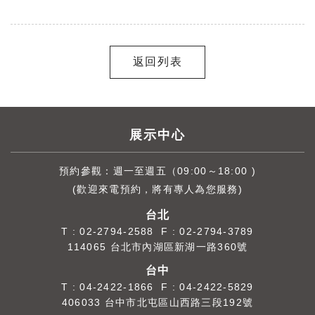
返回列表
展示中心
預約參觀：週一至週五（09:00～18:00 )
(歡迎來電預約，將有專人為您服務)
台北
T :
02-2794-2588
F : 02-2794-3789
114065 台北市內湖區新湖一路360號
台中
T :
04-2422-1866
F : 04-2422-5829
406033 台中市北屯區山西路三段192號