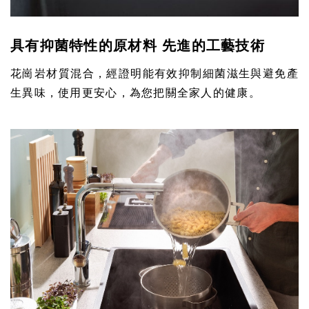
具有抑菌特性的原材料 先進的工藝技術
花崗岩材質混合，經證明能有效抑制細菌滋生與避免產
生異味，使用更安心，為您把關全家人的健康。