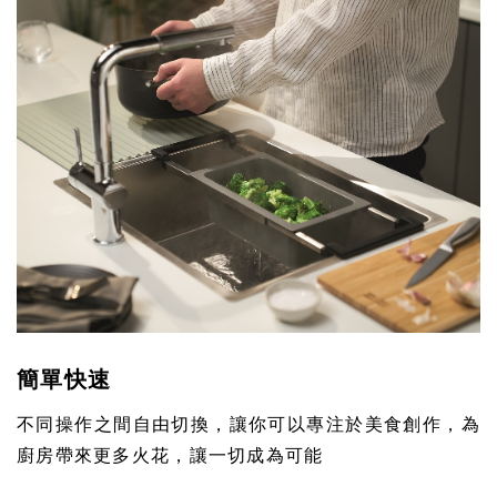
簡單快速
不同操作之間自由切換，讓你可以專注於美食創作，為
廚房帶來更多火花，讓一切成為可能