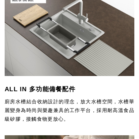
ALL IN 多功能備餐配件
廚房水槽結合收納設計的理念，放大水槽空間，水槽華
麗變身為時尚與樂趣兼具的工作平台，採用耐高溫食品
級矽膠，接觸食物更放心。