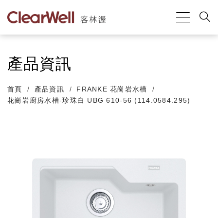
產品資訊
首頁
產品資訊
FRANKE 花崗岩水槽
花崗岩廚房水槽-珍珠白 UBG 610-56 (114.0584.295)