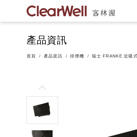
產品資訊
首頁
產品資訊
排煙機
瑞士 FRANKE 近吸式