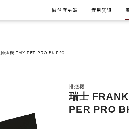
關於客林渥
實用資訊
排煙機 FMY PER PRO BK F90
排煙機
瑞士 FRAN
PER PRO B