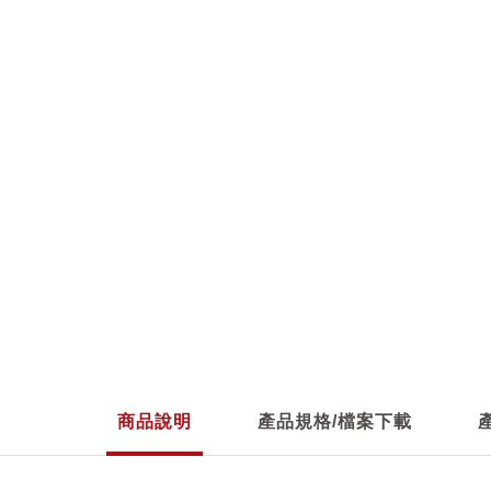
商品說明
產品規格/檔案下載