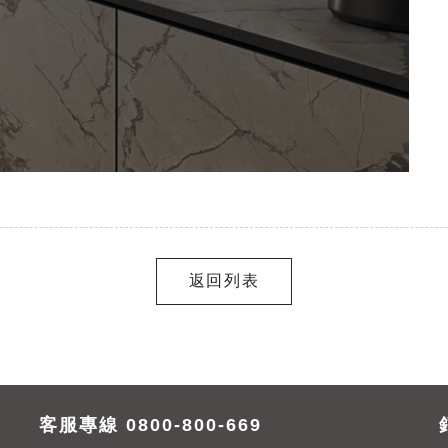
返回列表
客服專線 0800-800-669