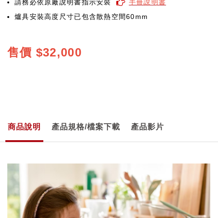
請務必依原廠說明書指示安裝
手冊說明書
爐具安裝高度尺寸已包含散熱空間60mm
售價
$32,000
商品說明
產品規格/檔案下載
產品影片