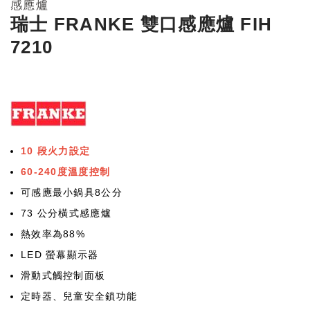
感應爐
瑞士 FRANKE 雙口感應爐 FIH
7210
10 段火力設定
60-240度溫度控制
可感應最小鍋具8公分
73 公分橫式感應爐
熱效率為88%
LED 螢幕顯示器
滑動式觸控制面板
定時器、兒童安全鎖功能