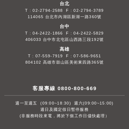
台北
T :
02-2794-2588
F : 02-2794-3789
114065 台北市內湖區新湖一路360號
台中
T :
04-2422-1866
F : 04-2422-5829
406033 台中市北屯區山西路三段192號
高雄
T :
07-559-7919
F : 07-586-9651
804102 高雄市鼓山區美術東四路365號
客服專線 0800-800-669
週一至週五 (09:00~18:30) 週六(09:00~15:00)
週日及國定假日暫停服務
(非服務時段來電，將於下個工作日儘快處理）