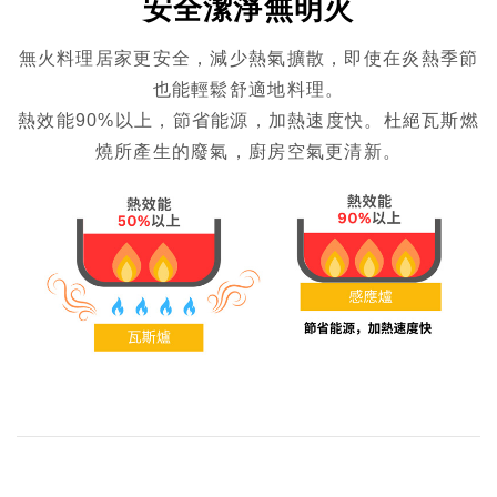
安全潔淨無明火
無火料理居家更安全，減少熱氣擴散，即使在炎熱季節
也能輕鬆舒適地料理。
熱效能90%以上，節省能源，加熱速度快。杜絕瓦斯燃
燒所產生的廢氣，廚房空氣更清新。