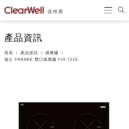
產品資訊
首頁
產品資訊
感應爐
瑞士 FRANKE 雙口感應爐 FIH 7210