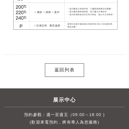
返回列表
展示中心
預約參觀：週一至週五（09:00～18:00 )
(歡迎來電預約，將有專人為您服務)