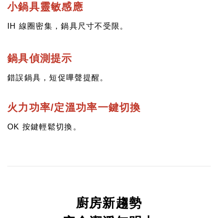
小鍋具靈敏感應
IH 線圈密集，鍋具尺寸不受限。
鍋具偵測提示
錯誤鍋具，短促嗶聲提醒。
火力功率/定溫功率一鍵切換
OK 按鍵輕鬆切換。
廚房新趨勢