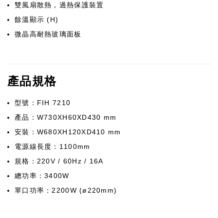
雙風扇散熱，過熱保護裝置
餘溫顯示 (H)
微晶高耐熱玻璃面板
產品規格
型號：FIH 7210
產品：W730XH60XD430 mm
安裝：W680XH120XD410 mm
電源線長度：1100mm
規格：220V / 60Hz / 16A
總功率：3400W
單口功率：2200W (ø220mm)