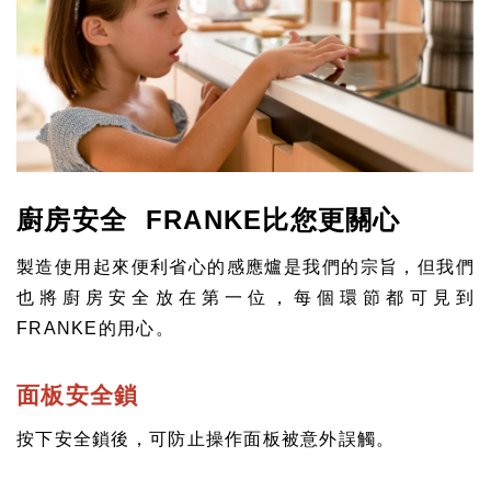
廚房安全 FRANKE比您更關心
製造使用起來便利省心的感應爐是我們的宗旨，但我們
也將廚房安全放在第一位，每個環節都可見到
FRANKE的用心。
面板安全鎖
按下安全鎖後，可防止操作面板被意外誤觸。