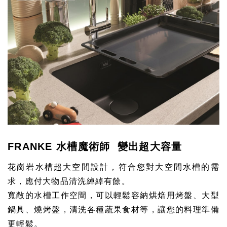
FRANKE 水槽魔術師 變出超大容量
花崗岩水槽超大空間設計，符合您對大空間水槽的需
求，應付大物品清洗綽綽有餘。
寬敞的水槽工作空間，可以輕鬆容納烘焙用烤盤、大型
鍋具、燒烤盤，清洗各種蔬果食材等，讓您的料理準備
更輕鬆。