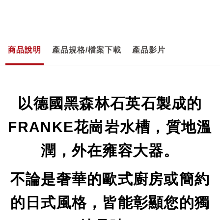
商品說明
產品規格/檔案下載
產品影片
以德國黑森林石英石製成的
FRANKE花崗岩水槽，質地溫
潤，外在雍容大器。
不論是奢華的歐式廚房或簡約
的日式風格，皆能彰顯您的獨