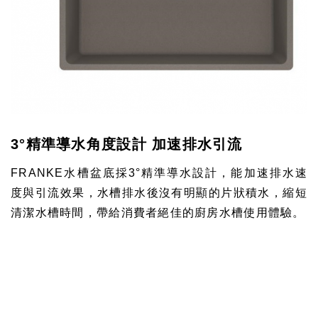
3°精準導水角度設計 加速排水引流
FRANKE
水槽盆底採3
°
精準導水設計，能加速排水速
度與引流效果，水槽排水後沒有明顯的片狀積水，縮短
清潔水槽時間，帶給消費者絕佳的廚房水槽使用體驗
。