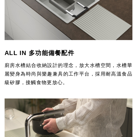
ALL IN 多功能備餐配件
廚房水槽結合收納設計的理念，放大水槽空間，水槽華
麗變身為時尚與樂趣兼具的工作平台，採用耐高溫食品
級矽膠，接觸食物更放心。