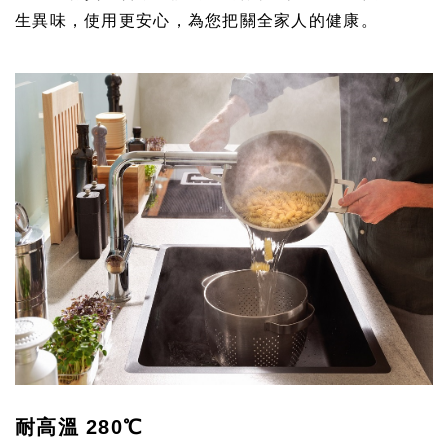
生異味，使用更安心，為您把關全家人的健康。
耐高溫 280℃