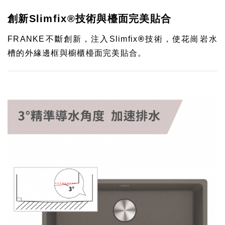
創新Slimfix®技術與檯面完美貼合
FRANKE不斷創新，注入Slimfix
®
技術，使花崗岩水
槽的外緣邊框與櫥櫃檯面完美貼合。