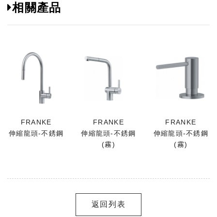
相關產品
FRANKE
FRANKE
FRANKE
伸縮龍頭-不銹鋼
伸縮龍頭-不銹鋼
伸縮龍頭-不銹鋼
(霧)
(霧)
返回列表