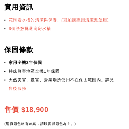
實用資訊
花崗岩水槽的清潔與保養
、
(可加購專用清潔劑使用)
6個訣竅挑選廚房水槽
保固條款
家用全機2年保固
特殊鹽害地區全機1年保固
天然災害、蟲害、營業場所使用不在保固範圍內。詳見
售後服務
售價
$18,900
(網頁顏色略有差異，請以實體顏色為主。)