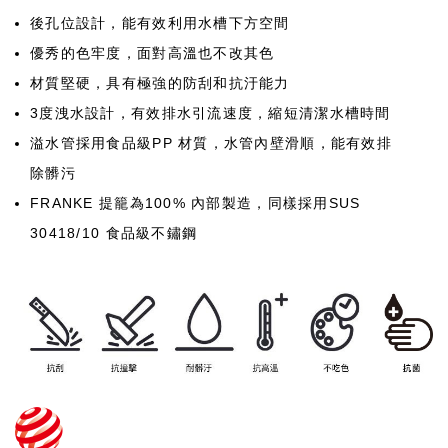
後孔位設計，能有效利用水槽下方空間
優秀的色牢度，面對高溫也不改其色
材質堅硬，具有極強的防刮和抗汙能力
3度洩水設計，有效排水引流速度，縮短清潔水槽時間
溢水管採用食品級PP 材質，水管內壁滑順，能有效排
除髒污
FRANKE 提籠為100% 內部製造，同樣採用SUS
30418/10 食品級不鏽鋼