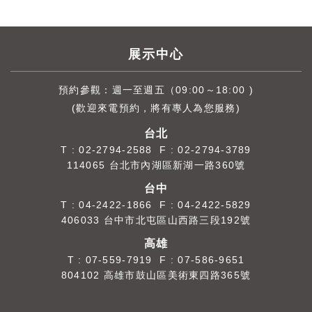
展示中心
預約參觀：週一至週五（09:00～18:00 )
(歡迎來電預約，將有專人為您服務)
台北
T :
02-2794-2588
F : 02-2794-3789
114065 台北市內湖區新湖一路360號
台中
T :
04-2422-1866
F : 04-2422-5829
406033 台中市北屯區山西路三段192號
高雄
T :
07-559-7919
F : 07-586-9651
804102 高雄市鼓山區美術東四路365號