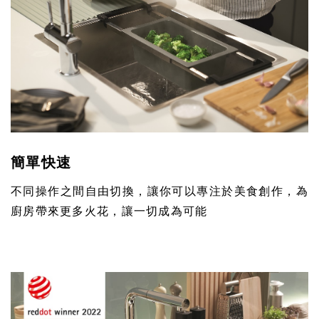
簡單快速
不同操作之間自由切換，讓你可以專注於美食創作，為
廚房帶來更多火花，讓一切成為可能