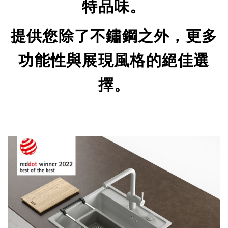
特品味。
提供您除了不鏽鋼之外，更多
功能性與展現風格的絕佳選
擇。