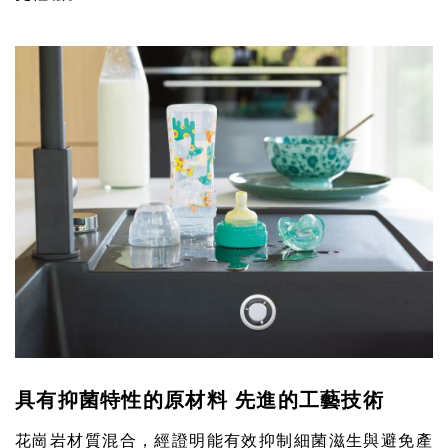
具有抑菌特性的原材料 先進的工藝技術
花崗岩材質混合，經證明能有效抑制細菌滋生與避免產